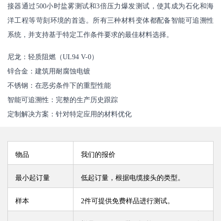
接器通过500小时盐雾测试和3倍压力爆发测试，使其成为石化和海
洋工程等苛刻环境的首选。所有三种材料变体都配备智能可追溯性
系统，并支持基于特定工作条件要求的最佳材料选择。
尼龙：轻质阻燃（UL94 V-0）
锌合金：建筑用耐腐蚀电镀
不锈钢：在恶劣条件下的重型性能
智能可追溯性：完整的生产历史跟踪
定制解决方案：针对特定应用的材料优化
物品
我们的报价
最小起订量
低起订量，根据电缆接头的类型。
样本
2件可提供免费样品进行测试。