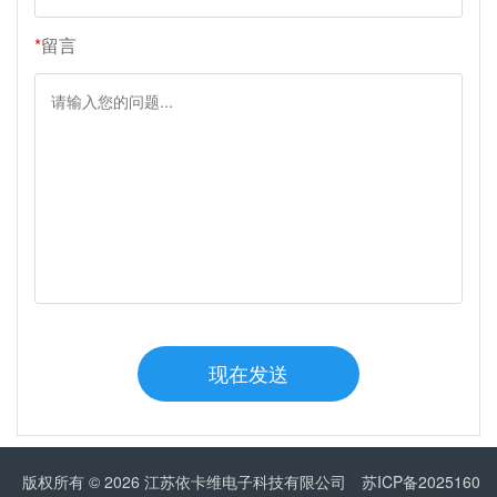
*
留言
现在发送
版权所有 © 2026 江苏依卡维电子科技有限公司
苏ICP备2025160