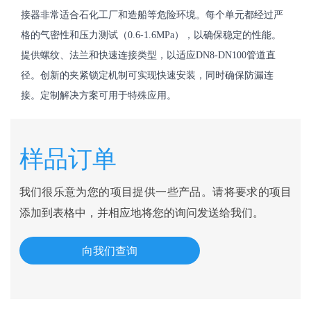
接器非常适合石化工厂和造船等危险环境。每个单元都经过严
格的气密性和压力测试（0.6-1.6MPa），以确保稳定的性能。
提供螺纹、法兰和快速连接类型，以适应DN8-DN100管道直
径。创新的夹紧锁定机制可实现快速安装，同时确保防漏连
接。定制解决方案可用于特殊应用。
样品订单
我们很乐意为您的项目提供一些产品。请将要求的项目
添加到表格中，并相应地将您的询问发送给我们。
向我们查询