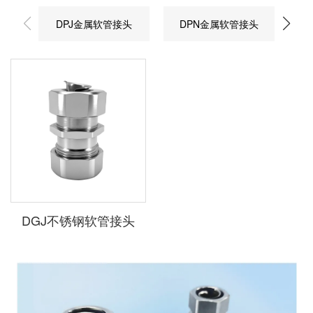
DPJ金属软管接头
DPN金属软管接头
DGJ不锈钢软管接头