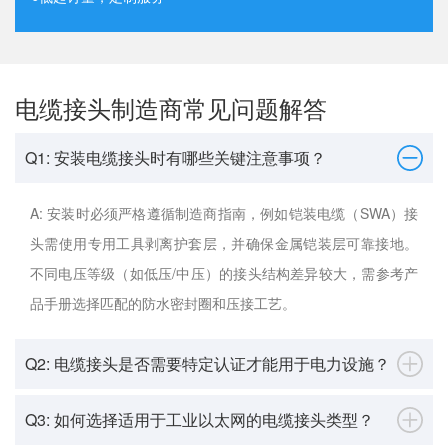
电缆接头制造商常见问题解答
Q1: 安装电缆接头时有哪些关键注意事项？
A: 安装时必须严格遵循制造商指南，例如铠装电缆（SWA）接
头需使用专用工具剥离护套层，并确保金属铠装层可靠接地。
不同电压等级（如低压/中压）的接头结构差异较大，需参考产
品手册选择匹配的防水密封圈和压接工艺。
Q2: 电缆接头是否需要特定认证才能用于电力设施？
Q3: 如何选择适用于工业以太网的电缆接头类型？