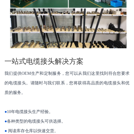
一站式电缆接头解决方案
我们提供OEM生产和定制服务，您可以从我们这里找到符合您要求
的电缆接头。请随时与我们联系，您将获得高品质的电缆接头和优
质的服务。
●
10年电缆接头生产经验。
●
各种类型的电缆接头可供选择。
●
阅读库存仓库以快速交货。