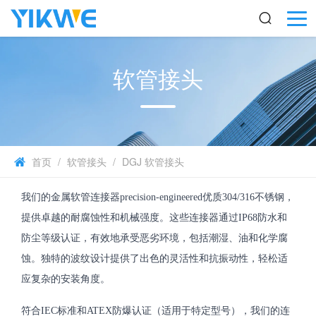
软管接头
首页
/
软管接头
/
DGJ 软管接头
我们的金属软管连接器precision-engineered优质304/316不锈钢，
提供卓越的耐腐蚀性和机械强度。这些连接器通过IP68防水和
防尘等级认证，有效地承受恶劣环境，包括潮湿、油和化学腐
蚀。独特的波纹设计提供了出色的灵活性和抗振动性，轻松适
应复杂的安装角度。
符合IEC标准和ATEX防爆认证（适用于特定型号），我们的连