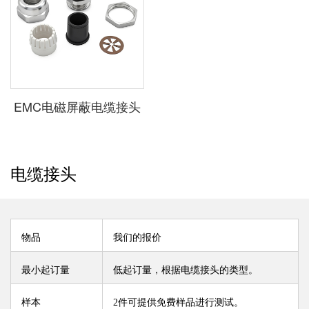
EMC电磁屏蔽电缆接头
电缆接头
物品
我们的报价
最小起订量
低起订量，根据电缆接头的类型。
样本
2件可提供免费样品进行测试。