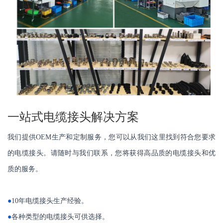
一站式电缆接头解决方案
我们提供OEM生产和定制服务，您可以从我们这里找到符合您要求
的电缆接头。请随时与我们联系，您将获得高品质的电缆接头和优
质的服务。
●
10年电缆接头生产经验。
●
各种类型的电缆接头可供选择。