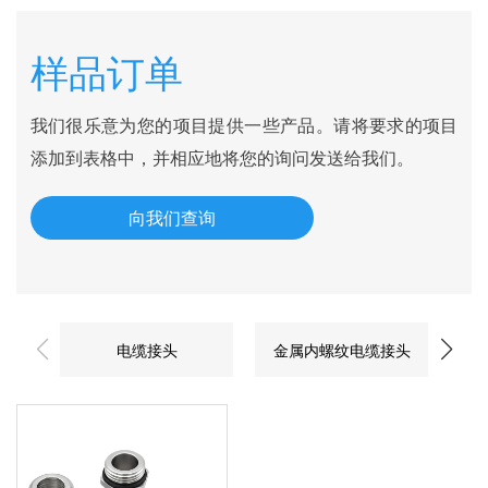
样品订单
我们很乐意为您的项目提供一些产品。请将要求的项目
添加到表格中，并相应地将您的询问发送给我们。
向我们查询
电缆接头
金属内螺纹电缆接头