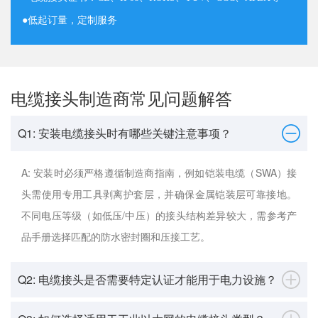
●
低起订量，定制服务
电缆接头制造商常见问题解答
Q1: 安装电缆接头时有哪些关键注意事项？
A: 安装时必须严格遵循制造商指南，例如铠装电缆（SWA）接
头需使用专用工具剥离护套层，并确保金属铠装层可靠接地。
不同电压等级（如低压/中压）的接头结构差异较大，需参考产
品手册选择匹配的防水密封圈和压接工艺。
Q2: 电缆接头是否需要特定认证才能用于电力设施？