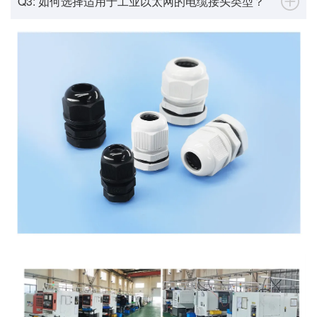
Q3: 如何选择适用于工业以太网的电缆接头类型？