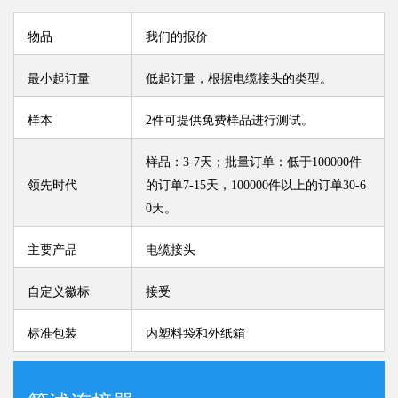
物品
我们的报价
最小起订量
低起订量，根据电缆接头的类型。
样本
2件可提供免费样品进行测试。
样品：3-7天；批量订单：低于100000件
领先时代
的订单7-15天，100000件以上的订单30-6
0天。
主要产品
电缆接头
自定义徽标
接受
标准包装
内塑料袋和外纸箱