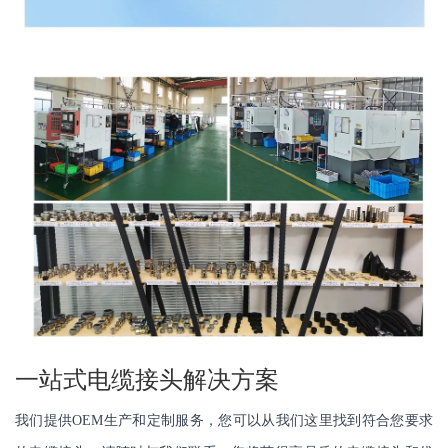
一站式电缆接头解决方案
我们提供OEM生产和定制服务，您可以从我们这里找到符合您要求