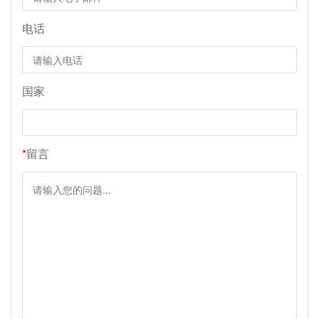
电话
国家
*
留言