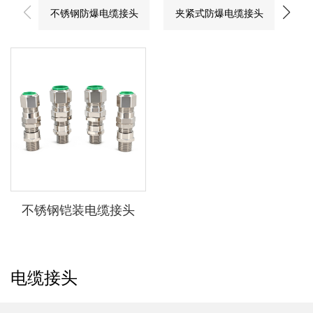
不锈钢防爆电缆接头
夹紧式防爆电缆接头
不锈钢铠装电缆接头
电缆接头