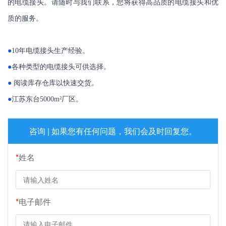
的电缆接头。请随时与我们联系，您将获得高品质的电缆接头和优
质的服务。
●
10年电缆接头生产经验。
●
各种类型的电缆接头可供选择。
●
阅读库存仓库以快速交货。
●
江苏东台5000m²厂区。
咨询 | 如果您有任何问题，我们会及时回复您。
*
姓名
*
电子邮件