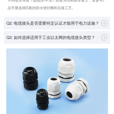
不同电压等级（如低压/中压）的接头结构差异较大，需参考产
品手册选择匹配的防水密封圈和压接工艺。
Q2: 电缆接头是否需要特定认证才能用于电力设施？
Q3: 如何选择适用于工业以太网的电缆接头类型？