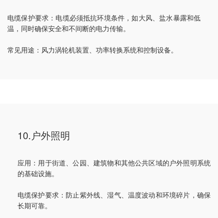
电缆保护要求：电缆必须抵抗环境条件，如大风、盐水暴露和低
温，同时确保安全和不间断的电力传输。
常见用途：风力涡轮机装置、功率转换系统和控制设备。
10.户外照明
应用：用于街道、公园、建筑物和其他公共区域的户外照明系统
的基础设施。
电缆保护要求：防止紫外线、湿气、温度波动和环境碎片，确保
长期可靠。