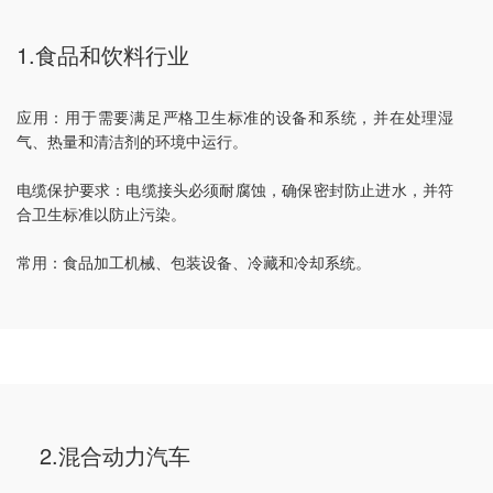
1.食品和饮料行业
应用：用于需要满足严格卫生标准的设备和系统，并在处理湿
气、热量和清洁剂的环境中运行。
电缆保护要求：电缆接头必须耐腐蚀，确保密封防止进水，并符
合卫生标准以防止污染。
常用：食品加工机械、包装设备、冷藏和冷却系统。
2.混合动力汽车