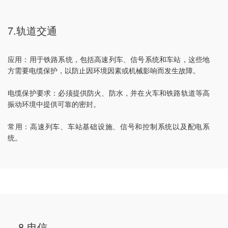
7.轨道交通
应用：用于铁路系统，包括高速列车、信号系统和车站，这些地
方需要电缆保护，以防止因环境因素或机械影响而发生故障。
电缆保护要求：必须提供防火、防水，并在火车和铁路轨道等高
振动环境中提供可靠的密封。
常用：高速列车、车站基础设施、信号和控制系统以及配电系
统。
8.电信