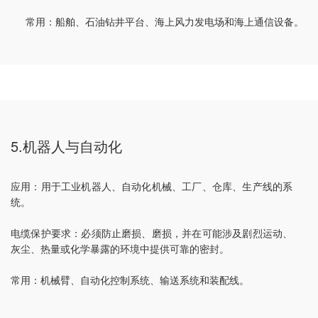
常用：船舶、石油钻井平台、海上风力发电场和海上通信设备。
5.机器人与自动化
应用：用于工业机器人、自动化机械、工厂、仓库、生产线的系
统。
电缆保护要求：必须防止磨损、磨损，并在可能涉及剧烈运动、
灰尘、热量或化学暴露的环境中提供可靠的密封。
常用：机械臂、自动化控制系统、输送系统和装配线。