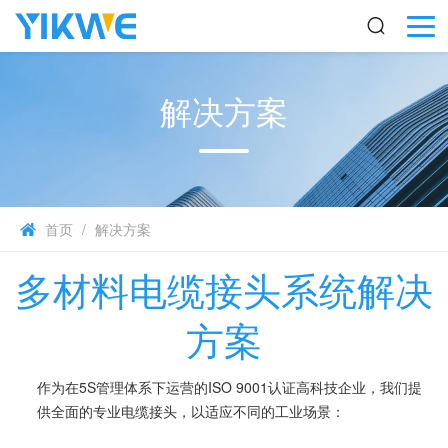
解决方案
首页
/
解决方案
多材料电缆接头系统解决
方案
作为在5S管理体系下运营的ISO 9001认证高科技企业，我们提
供全面的专业电缆接头，以适应不同的工业场景：