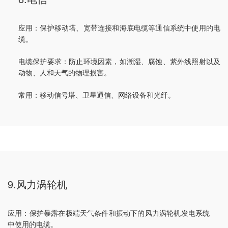
应用：保护移动塔、宽带连接和海底电缆等通信系统中使用的电
缆。
电缆保护要求：防止环境因素，如潮湿、腐蚀、紫外线照射以及
动物、人和天气的物理损害。
常用：移动信号塔、卫星通信、网络设备和光纤。
9.风力涡轮机
应用：保护暴露在极端天气条件和振动下的风力涡轮机发电系统
中使用的电缆。