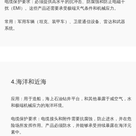
电缆保护要求：必须提供高水平的抗冲击、防腐蚀和防止电磁干
扰（EMI）。这些产品还需要承受极端天气条件和机械应力。
常用：军用车辆（坦克、装甲车）、卫星通信设备、雷达和武器
系统。
4.海洋和近海
应用：用于造船，海上石油钻井平台，和其他暴露于咸空气，水
和极端机械应力的海洋环境。
电缆保护要求：电缆接头和附件需要抗腐蚀，防止进水，并在危
险场所发挥作用。产品必须防水，并能够承受持续暴露在海洋元
素中。