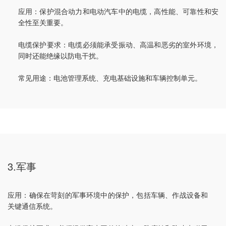
应用：保护混合动力和电动汽车中的电缆，高性能、可靠性和安
全性至关重要。
电缆保护要求：电缆必须能承受振动、高温和恶劣的室外环境，
同时还能绝缘以防电干扰。
常见用途：电池管理系统、充电基础设施和车辆控制单元。
3.军事
应用：确保在苛刻的军事环境中的保护，包括车辆、作战设备和
关键通信系统。