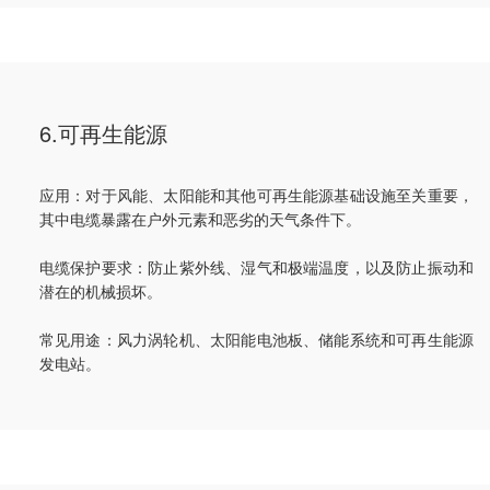
6.可再生能源
应用：对于风能、太阳能和其他可再生能源基础设施至关重要，
其中电缆暴露在户外元素和恶劣的天气条件下。
电缆保护要求：防止紫外线、湿气和极端温度，以及防止振动和
潜在的机械损坏。
常见用途：风力涡轮机、太阳能电池板、储能系统和可再生能源
发电站。