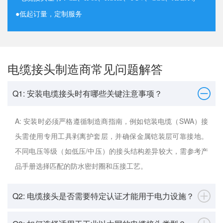
●
低起订量，定制服务
电缆接头制造商常见问题解答
Q1: 安装电缆接头时有哪些关键注意事项？
A: 安装时必须严格遵循制造商指南，例如铠装电缆（SWA）接
头需使用专用工具剥离护套层，并确保金属铠装层可靠接地。
不同电压等级（如低压/中压）的接头结构差异较大，需参考产
品手册选择匹配的防水密封圈和压接工艺。
Q2: 电缆接头是否需要特定认证才能用于电力设施？