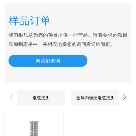
样品订单
我们很乐意为您的项目提供一些产品。请将要求的项目
添加到表格中，并相应地将您的询问发送给我们。
向我们查询
电缆接头
金属内螺纹电缆接头