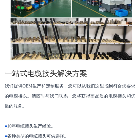
一站式电缆接头解决方案
我们提供OEM生产和定制服务，您可以从我们这里找到符合您要求
的电缆接头。请随时与我们联系，您将获得高品质的电缆接头和优
质的服务。
●
10年电缆接头生产经验。
●
各种类型的电缆接头可供选择。