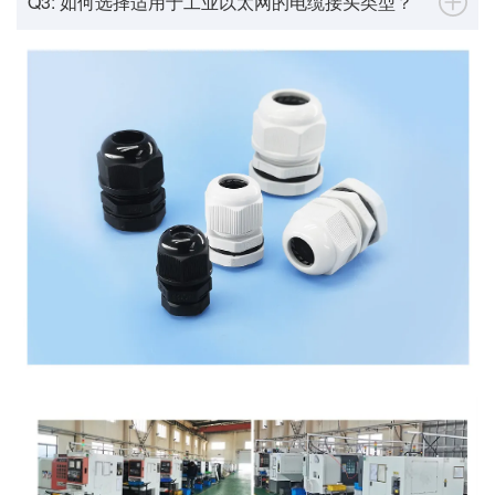
Q3: 如何选择适用于工业以太网的电缆接头类型？