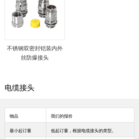
不锈钢双密封铠装内外
丝防爆接头
电缆接头
物品
我们的报价
最小起订量
低起订量，根据电缆接头的类型。