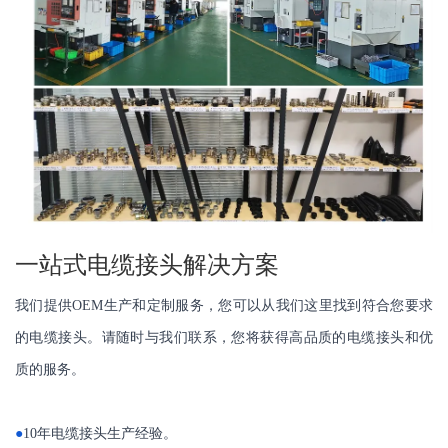
一站式电缆接头解决方案
我们提供OEM生产和定制服务，您可以从我们这里找到符合您要求
的电缆接头。请随时与我们联系，您将获得高品质的电缆接头和优
质的服务。
●
10年电缆接头生产经验。