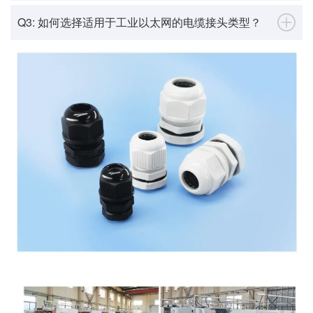
Q3: 如何选择适用于工业以太网的电缆接头类型？