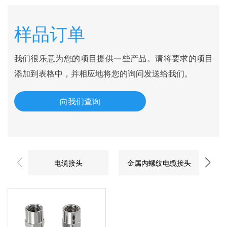
样品订单
我们很乐意为您的项目提供一些产品。请将要求的项目
添加到表格中，并相应地将您的询问发送给我们。
向我们查询
电缆接头
金属内螺纹电缆接头