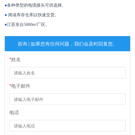
●
各种类型的电缆接头可供选择。
●
阅读库存仓库以快速交货。
●
江苏东台5000m²厂区。
咨询 | 如果您有任何问题，我们会及时回复您。
*
姓名
*
电子邮件
电话