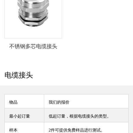
不锈钢多芯电缆接头
电缆接头
物品
我们的报价
最小起订量
低起订量，根据电缆接头的类型。
样本
2件可提供免费样品进行测试。