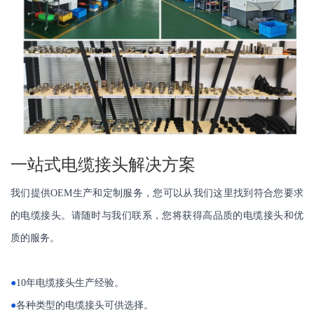
一站式电缆接头解决方案
我们提供OEM生产和定制服务，您可以从我们这里找到符合您要求
的电缆接头。请随时与我们联系，您将获得高品质的电缆接头和优
质的服务。
●
10年电缆接头生产经验。
●
各种类型的电缆接头可供选择。