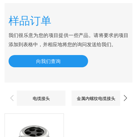
样品订单
我们很乐意为您的项目提供一些产品。请将要求的项目
添加到表格中，并相应地将您的询问发送给我们。
向我们查询
电缆接头
金属内螺纹电缆接头