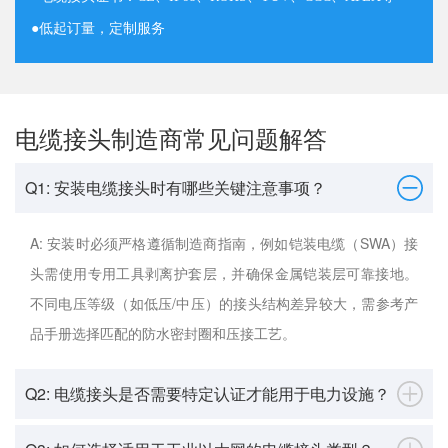
●
低起订量，定制服务
电缆接头制造商常见问题解答
Q1: 安装电缆接头时有哪些关键注意事项？
A: 安装时必须严格遵循制造商指南，例如铠装电缆（SWA）接
头需使用专用工具剥离护套层，并确保金属铠装层可靠接地。
不同电压等级（如低压/中压）的接头结构差异较大，需参考产
品手册选择匹配的防水密封圈和压接工艺。
Q2: 电缆接头是否需要特定认证才能用于电力设施？