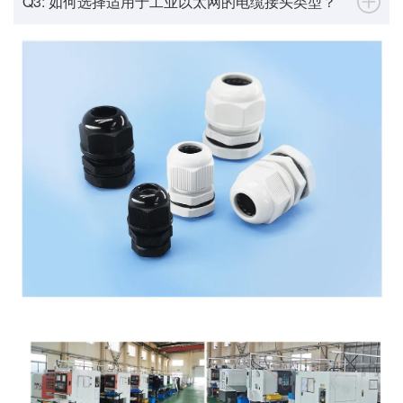
Q3: 如何选择适用于工业以太网的电缆接头类型？