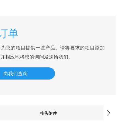
订单
意为您的项目提供一些产品。请将要求的项目添加
，并相应地将您的询问发送给我们。
向我们查询
接头附件