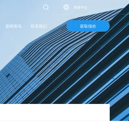
简体中文
新闻资讯
联系我们
获取报价