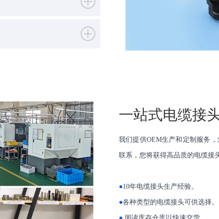
一站式电缆接
我们提供OEM生产和定制服务
联系，您将获得高品质的电缆接
●
10年电缆接头生产经验。
●
各种类型的电缆接头可供选择。
●
阅读库存仓库以快速交货。