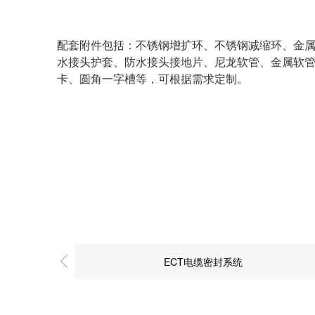
配套附件包括：不锈钢增扩环、不锈钢减缩环、金
水接头护套、防水接头接地片、尼龙软管、金属软
卡、圆角一字槽等，可根据需求定制。
ECT电缆密封系统