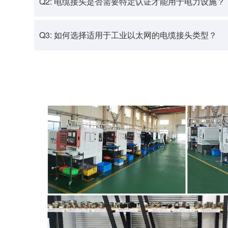
Q2: 电缆接头是否需要特定认证才能用于电力设施？
Q3: 如何选择适用于工业以太网的电缆接头类型？