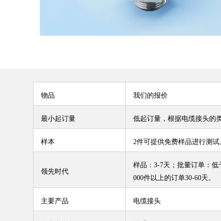
物品
我们的报价
最小起订量
低起订量，根据电缆接头的
样本
2件可提供免费样品进行测试
样品：3-7天；批量订单：低于1
领先时代
000件以上的订单30-60天。
主要产品
电缆接头