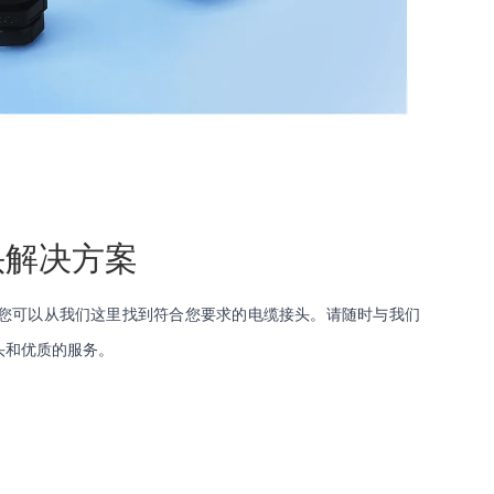
头解决方案
，您可以从我们这里找到符合您要求的电缆接头。请随时与我们
头和优质的服务。