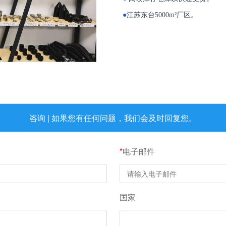
●
江苏东台5000m²厂区。
咨询 | 如果您有任何问题，我们会及时回复您。
*
电子邮件
国家