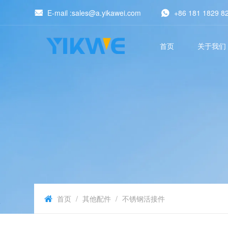
E-mail :sales@a.yikawei.com
+86 181 1829 8
首页
关于我们
首页
/
其他配件
/
不锈钢活接件