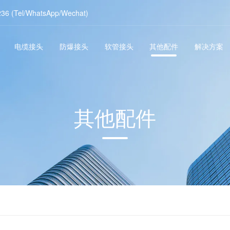
236 (Tel/WhatsApp/Wechat)
电缆接头
防爆接头
软管接头
其他配件
解决方案
其他配件