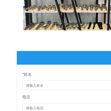
*
姓名
电话