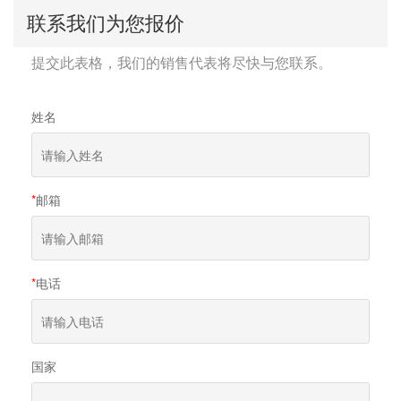
联系我们为您报价
提交此表格，我们的销售代表将尽快与您联系。
姓名
*
邮箱
*
电话
国家