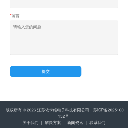
*
留言
提交
版权所有 © 2026 江苏依卡维电子科技有限公司
苏ICP备2025160
152号
关于我们
|
解决方案
|
新闻资讯
|
联系我们