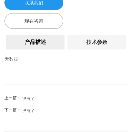
联系我们
现在咨询
产品描述
技术参数
无数据
没有了
上一篇：
没有了
下一篇：